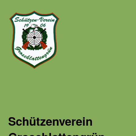
Schützenverein