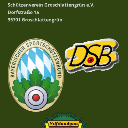
Schützenverein Groschlattengrün e.V.
Dorfstraße 1a
95701 Groschlattengrün