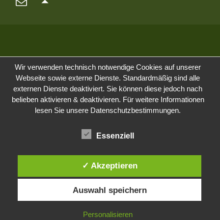
Wir verwenden technisch notwendige Cookies auf unserer
Webseite sowie externe Dienste. Standardmäßig sind alle
externen Dienste deaktiviert. Sie können diese jedoch nach
belieben aktivieren & deaktivieren. Für weitere Informationen
lesen Sie unsere Datenschutzbestimmungen.
Essenziell
✓ Akzeptieren
Auswahl speichern
Personalisieren