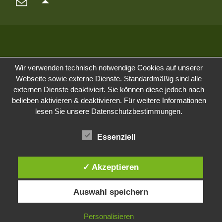
Wir verwenden technisch notwendige Cookies auf unserer
Webseite sowie externe Dienste. Standardmäßig sind alle
externen Dienste deaktiviert. Sie können diese jedoch nach
belieben aktivieren & deaktivieren. Für weitere Informationen
lesen Sie unsere Datenschutzbestimmungen.
Essenziell
✓ Akzeptieren
Auswahl speichern
Personalisieren