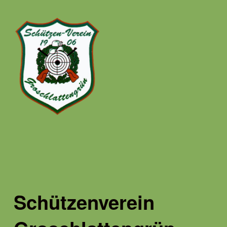
Schützenverein