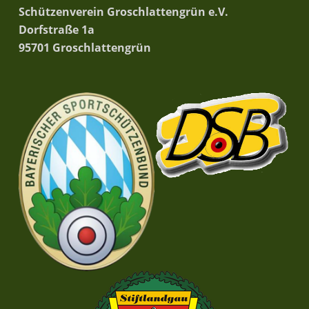
Schützenverein Groschlattengrün e.V.
Dorfstraße 1a
95701 Groschlattengrün