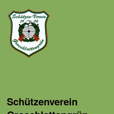
Schützenverein