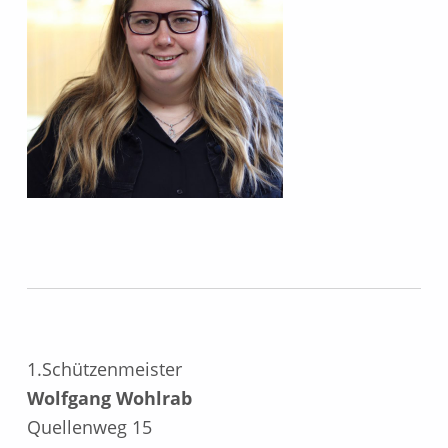
1.Schützenmeister
Wolfgang Wohlrab
Quellenweg 15