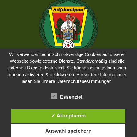
Wir verwenden technisch notwendige Cookies auf unserer
Webseite sowie externe Dienste. Standardmäßig sind alle
externen Dienste deaktiviert. Sie können diese jedoch nach
belieben aktivieren & deaktivieren. Für weitere Informationen
Impressum
lesen Sie unsere Datenschutzbestimmungen.
Datenschutz
Essenziell
✓ Akzeptieren
Auswahl speichern
© 2022 Schützenverein Groschlattengrün e.V.