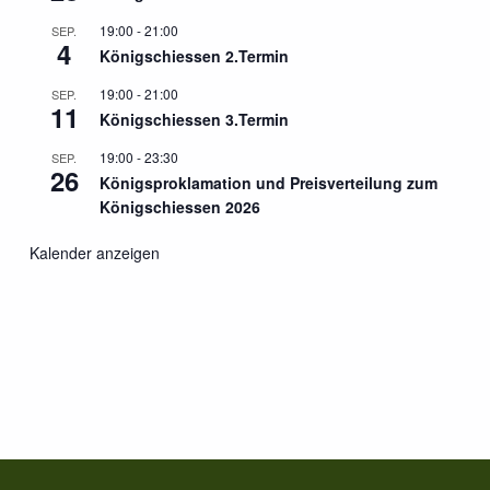
19:00
-
21:00
SEP.
4
Königschiessen 2.Termin
19:00
-
21:00
SEP.
11
Königschiessen 3.Termin
19:00
-
23:30
SEP.
26
Königsproklamation und Preisverteilung zum
Königschiessen 2026
Kalender anzeigen