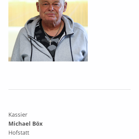
Kassier
Michael Böx
Hofstatt