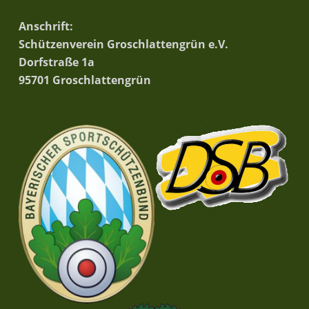
Anschrift:
Schützenverein Groschlattengrün e.V.
Dorfstraße 1a
95701 Groschlattengrün