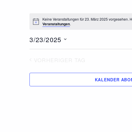
Keine Veranstaltungen für 23. März 2025 vorgesehen. H
Veranstaltungen
.
3/23/2025
Datum
wählen.
VORHERIGER TAG
KALENDER ABO