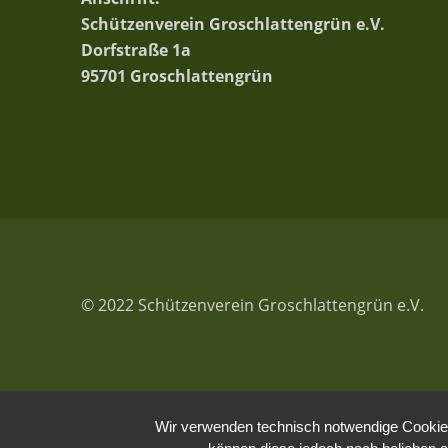
Schützenverein Groschlattengrün e.V.
Dorfstraße 1a
95701 Groschlattengrün
© 2022 Schützenverein Groschlattengrün e.V.
Wir verwenden technisch notwendige Cookies 