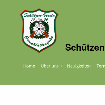
Schützen
Home
Über uns
Neuigkeiten
Ter