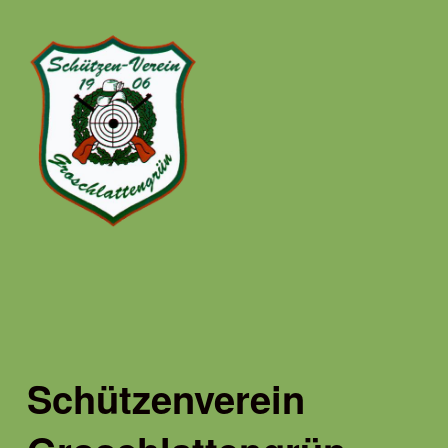
Schützenverein