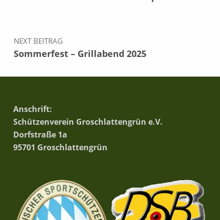
NEXT BEITRAG
Sommerfest – Grillabend 2025
Anschrift:
Schützenverein Groschlattengrün e.V.
Dorfstraße 1a
95701 Groschlattengrün