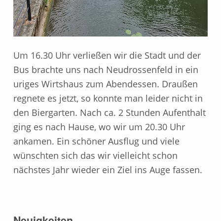
Um 16.30 Uhr verließen wir die Stadt und der
Bus brachte uns nach Neudrossenfeld in ein
uriges Wirtshaus zum Abendessen. Draußen
regnete es jetzt, so konnte man leider nicht in
den Biergarten. Nach ca. 2 Stunden Aufenthalt
ging es nach Hause, wo wir um 20.30 Uhr
ankamen. Ein schöner Ausflug und viele
wünschten sich das wir vielleicht schon
nächstes Jahr wieder ein Ziel ins Auge fassen.
Skip back to main navigation
Neuigkeiten