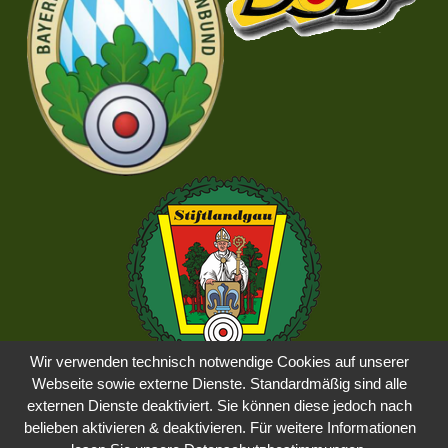
Wir verwenden technisch notwendige Cookies auf unserer
Webseite sowie externe Dienste. Standardmäßig sind alle
externen Dienste deaktiviert. Sie können diese jedoch nach
belieben aktivieren & deaktivieren. Für weitere Informationen
Impressum