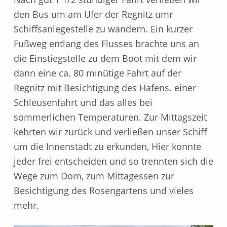
den Bus um am Ufer der Regnitz umr
Schiffsanlegestelle zu wandern. Ein kurzer
Fußweg entlang des Flusses brachte uns an
die Einstiegstelle zu dem Boot mit dem wir
dann eine ca. 80 minütige Fahrt auf der
Regnitz mit Besichtigung des Hafens. einer
Schleusenfahrt und das alles bei
sommerlichen Temperaturen. Zur Mittagszeit
kehrten wir zurück und verließen unser Schiff
um die Innenstadt zu erkunden, Hier konnte
jeder frei entscheiden und so trennten sich die
Wege zum Dom, zum Mittagessen zur
Besichtigung des Rosengartens und vieles
mehr.