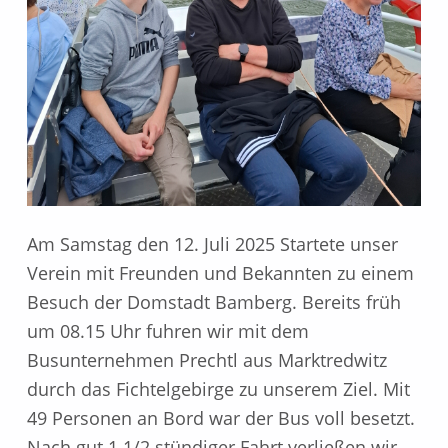
Am Samstag den 12. Juli 2025 Startete unser
Verein mit Freunden und Bekannten zu einem
Besuch der Domstadt Bamberg. Bereits früh
um 08.15 Uhr fuhren wir mit dem
Busunternehmen Prechtl aus Marktredwitz
durch das Fichtelgebirge zu unserem Ziel. Mit
49 Personen an Bord war der Bus voll besetzt.
Nach gut 1 1/2 stündiger Fahrt verließen wir