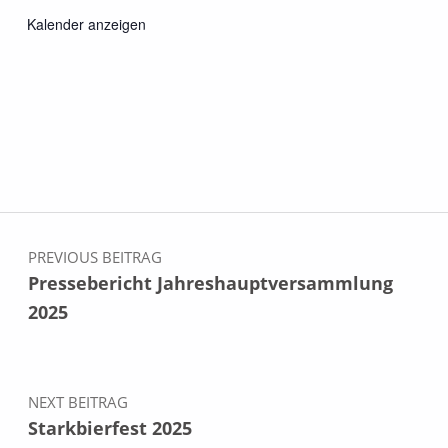
Kalender anzeigen
Beitragsnavigation
PREVIOUS BEITRAG
Pressebericht Jahreshauptversammlung
2025
NEXT BEITRAG
Starkbierfest 2025