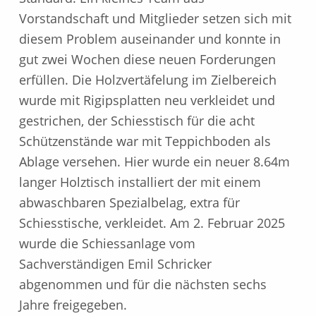
Vorstandschaft und Mitglieder setzen sich mit
diesem Problem auseinander und konnte in
gut zwei Wochen diese neuen Forderungen
erfüllen. Die Holzvertäfelung im Zielbereich
wurde mit Rigipsplatten neu verkleidet und
gestrichen, der Schiesstisch für die acht
Schützenstände war mit Teppichboden als
Ablage versehen. Hier wurde ein neuer 8.64m
langer Holztisch installiert der mit einem
abwaschbaren Spezialbelag, extra für
Schiesstische, verkleidet. Am 2. Februar 2025
wurde die Schiessanlage vom
Sachverständigen Emil Schricker
abgenommen und für die nächsten sechs
Jahre freigegeben.