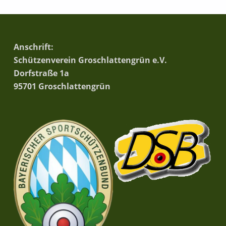
Anschrift:
Schützenverein Groschlattengrün e.V.
Dorfstraße 1a
95701 Groschlattengrün