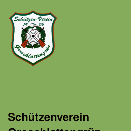
Schützenverein