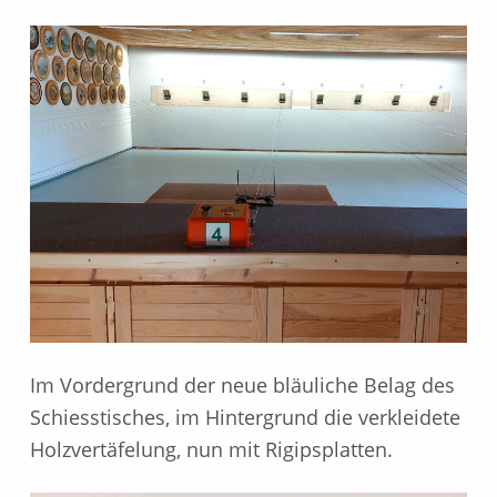
Im Vordergrund der neue bläuliche Belag des
Schiesstisches, im Hintergrund die verkleidete
Holzvertäfelung, nun mit Rigipsplatten.