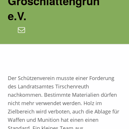
Groschlattengrün
e.V.
E-Mail
Der Schützenverein musste einer Forderung
des Landratsamtes Tirschenreuth
nachkommen. Bestimmte Materialien dürfen
nicht mehr verwendet werden. Holz im
Zielbereich wird verboten, auch die Ablage für
Waffen und Munition hat einen einen
Standard. Ein kleines Team aus