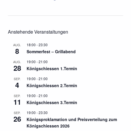
Anstehende Veranstaltungen
18:00
-
23:30
AUG.
8
Sommerfest – Grillabend
19:00
-
21:00
AUG.
28
Königschiessen 1.Termin
19:00
-
21:00
SEP.
4
Königschiessen 2.Termin
19:00
-
21:00
SEP.
11
Königschiessen 3.Termin
19:00
-
23:30
SEP.
26
Königsproklamation und Preisverteilung zum
Königschiessen 2026