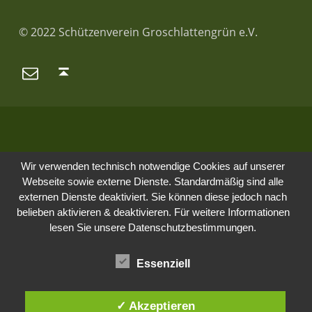
© 2022 Schützenverein Groschlattengrün e.V.
E-Mail
Back to top ↑
Wir verwenden technisch notwendige Cookies auf unserer
Webseite sowie externe Dienste. Standardmäßig sind alle
externen Dienste deaktiviert. Sie können diese jedoch nach
belieben aktivieren & deaktivieren. Für weitere Informationen
lesen Sie unsere Datenschutzbestimmungen.
Essenziell
✓ Akzeptieren