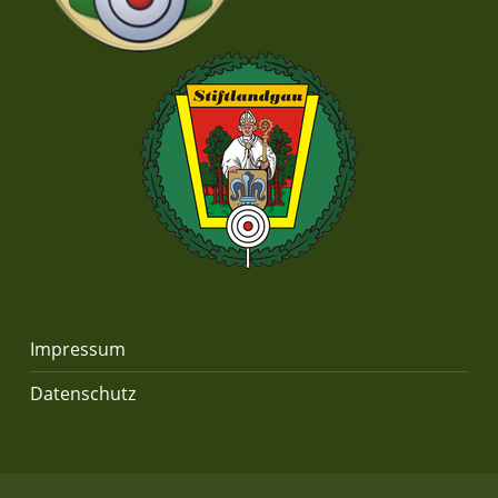
Impressum
Datenschutz