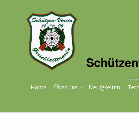
Schützen
Home
Über uns
Neuigkeiten
Ter