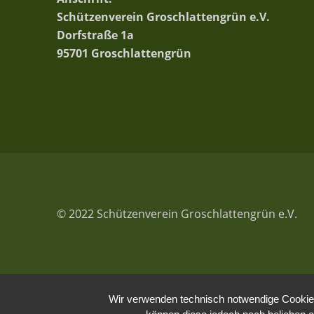
Schützenverein Groschlattengrün e.V.
Dorfstraße 1a
95701 Groschlattengrün
© 2022 Schützenverein Groschlattengrün e.V.
Wir verwenden technisch notwendige Cookies 